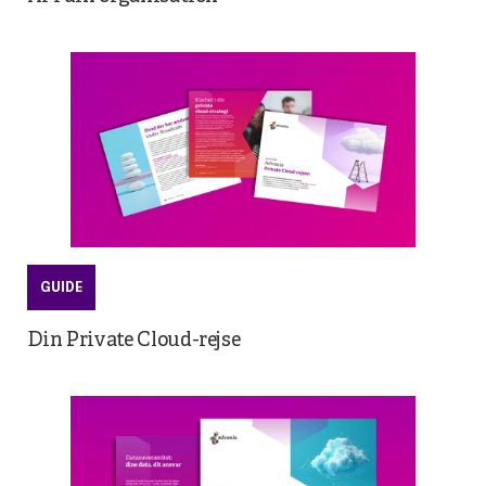
GUIDE
Din Private Cloud-rejse