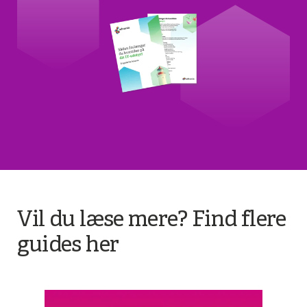
Vil du læse mere? Find flere
guides her