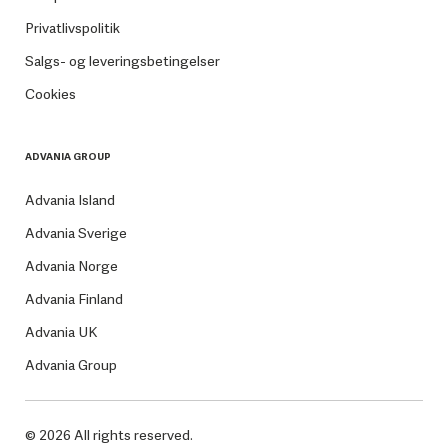
Privatlivspolitik
Salgs- og leveringsbetingelser
Cookies
ADVANIA GROUP
Advania Island
Advania Sverige
Advania Norge
Advania Finland
Advania UK
Advania Group
© 2026 All rights reserved.