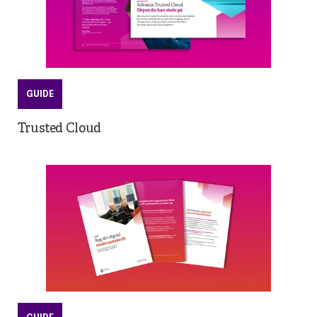
GUIDE
Trusted Cloud