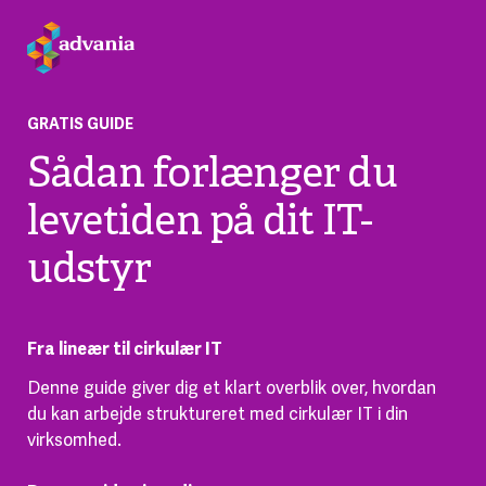
GRATIS GUIDE
Sådan forlænger du
levetiden på dit IT-
udstyr
Fra lineær til cirkulær IT
Denne guide giver dig et klart overblik over, hvordan
du kan arbejde struktureret med cirkulær IT i din
virksomhed.