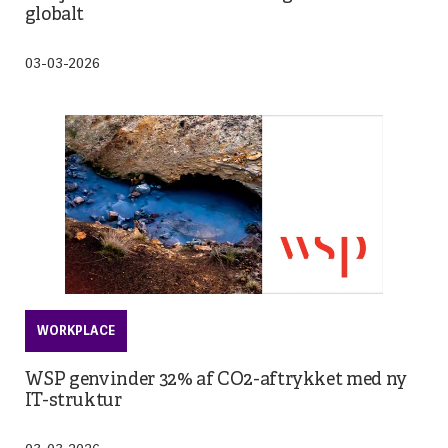
globalt
03-03-2026
WORKPLACE
WSP genvinder 32% af CO2-aftrykket med ny
IT-struktur