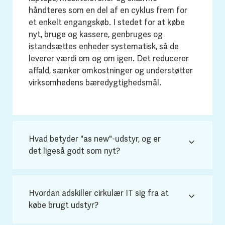
håndteres som en del af en cyklus frem for
et enkelt engangskøb. I stedet for at købe
nyt, bruge og kassere, genbruges og
istandsættes enheder systematisk, så de
leverer værdi om og om igen. Det reducerer
affald, sænker omkostninger og understøtter
virksomhedens bæredygtighedsmål.
Hvad betyder "as new"-udstyr, og er
det ligeså godt som nyt?
Hvordan adskiller cirkulær IT sig fra at
købe brugt udstyr?