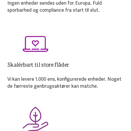
Ingen enheder sendes uden for Europa. Fuld
sporbarhed og compliance fra start til slut.
Skalérbart til store flåder
Vi kan levere 1.000 ens, konfigurerede enheder. Noget
de færreste genbrugsaktører kan matche.