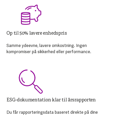
Op til 50% lavere enhedspris
Samme ydeevne, lavere omkostning. Ingen
kompromiser på sikkerhed eller performance.
ESG-dokumentation klar til årsrapporten
Du får rapporteringsdata baseret direkte på dine