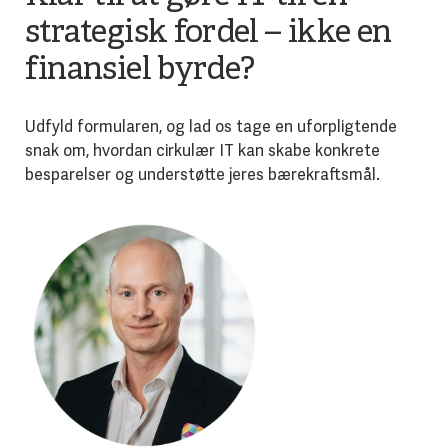
strategisk fordel – ikke en
finansiel byrde?
Udfyld formularen, og lad os tage en uforpligtende
snak om, hvordan cirkulær IT kan skabe konkrete
besparelser og understøtte jeres bærekraftsmål.