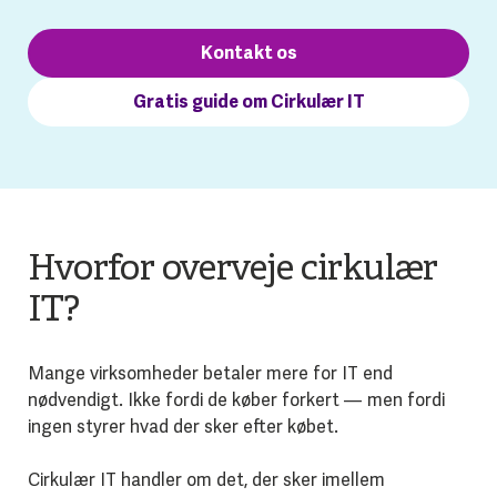
Kontakt os
Gratis guide om Cirkulær IT
Hvorfor overveje cirkulær
IT?
Mange virksomheder betaler mere for IT end
nødvendigt. Ikke fordi de køber forkert — men fordi
ingen styrer hvad der sker efter købet.
Cirkulær IT handler om det, der sker imellem