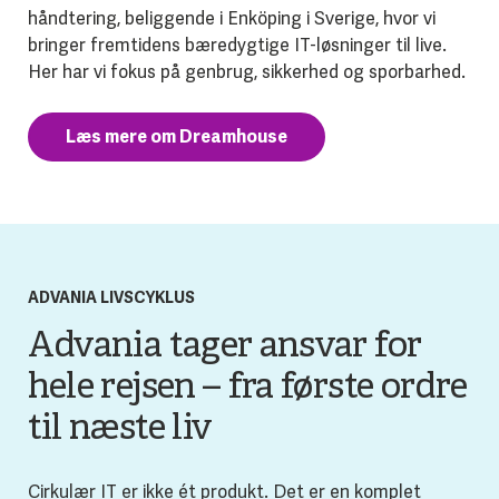
håndtering, beliggende i Enköping i Sverige, hvor vi
bringer fremtidens bæredygtige IT-løsninger til live.
Her har vi fokus på genbrug, sikkerhed og sporbarhed.
Læs mere om Dreamhouse
ADVANIA LIVSCYKLUS
Advania tager ansvar for
hele rejsen – fra første ordre
til næste liv
Cirkulær IT er ikke ét produkt. Det er en komplet