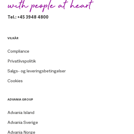
Tel.: +45 3948 4800
VILKÅR
Compliance
Privatlivspolitik
Salgs- og leveringsbetingelser
Cookies
ADVANIA GROUP
Advania Island
Advania Sverige
Advania Norge