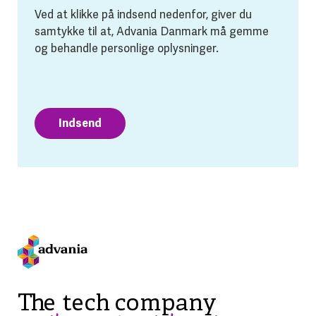
Ved at klikke på indsend nedenfor, giver du
samtykke til at, Advania Danmark må gemme
og behandle personlige oplysninger.
Indsend