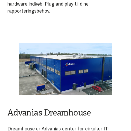
hardware indkøb. Plug and play til dine
rapporteringsbehov.
Advanias Dreamhouse
Dreamhouse er Advanias center for cirkulær IT-