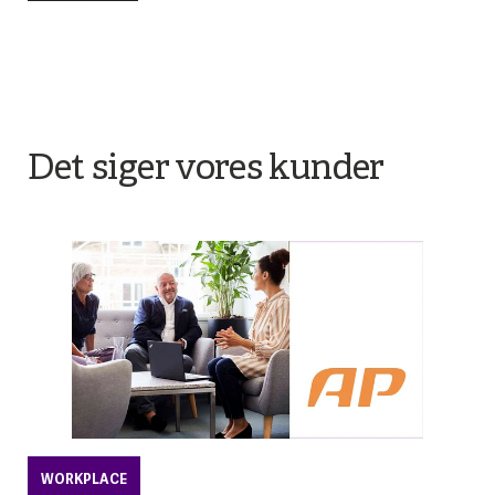
Det siger vores kunder
WORKPLACE