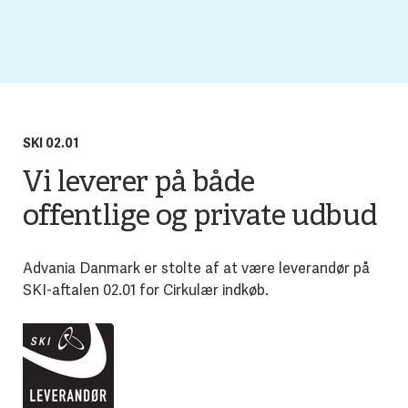
SKI 02.01
Vi leverer på både
offentlige og private udbud
Advania Danmark er stolte af at være leverandør på
SKI-aftalen 02.01 for Cirkulær indkøb.