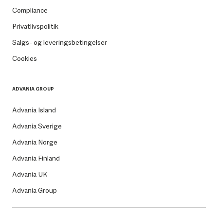
Compliance
Privatlivspolitik
Salgs- og leveringsbetingelser
Cookies
ADVANIA GROUP
Advania Island
Advania Sverige
Advania Norge
Advania Finland
Advania UK
Advania Group