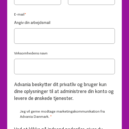
E-mail
*
Angiv din arbejdsmail
Virksomhedens navn
Advania beskytter dit privatliv og bruger kun
dine oplysninger til at administrere din konto og
levere de ønskede tjenester.
Jeg vil gerne modtage marketingskommunikation fra
Advania Danmark.
*