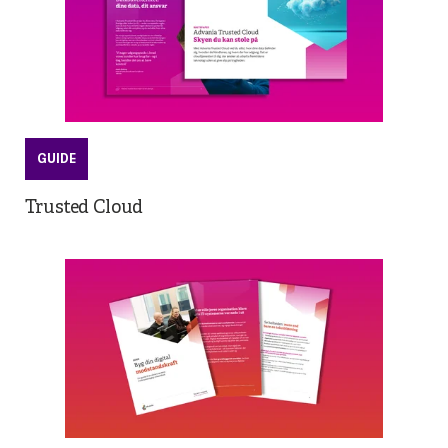
GUIDE
Trusted Cloud