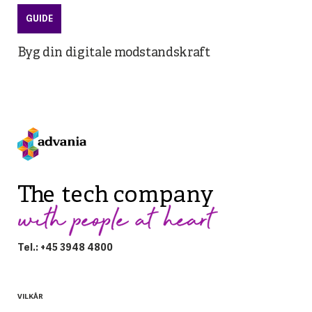
GUIDE
Byg din digitale modstandskraft
Tel.: +45 3948 4800
VILKÅR