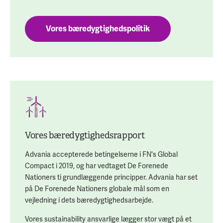
Vores bæredygtighedspolitik
Vores bæredygtighedsrapport
Advania accepterede betingelserne i FN's Global
Compact i 2019, og har vedtaget De Forenede
Nationers ti grundlæggende principper. Advania har set
på De Forenede Nationers globale mål som en
vejledning i dets bæredygtighedsarbejde.
Vores sustainability ansvarlige lægger stor vægt på et