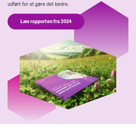
udført for at gøre det bedre.
Læs rapporten fra 2024