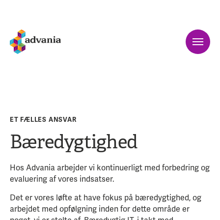
ET FÆLLES ANSVAR
Bæredygtighed
Hos Advania arbejder vi kontinuerligt med forbedring og
evaluering af vores indsatser.
Det er vores løfte at have fokus på bæredygtighed, og
arbejdet med opfølgning inden for dette område er