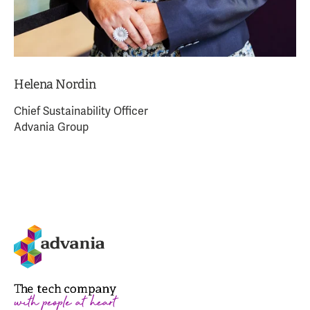
Helena Nordin
Chief Sustainability Officer
Advania Group