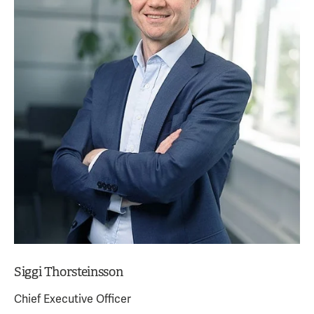
Siggi Thorsteinsson
Chief Executive Officer