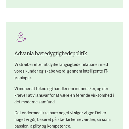
Advania bæredygtighedspolitik
Vi stræber efter at dyrke langsigtede relationer med
vores kunder og skabe værdi gennem intelligente IT-
løsninger.
Vi mener at teknologi handler om mennesker, og der
kræver at vi ansvar for at være en førende virksomhed i
det moderne samfund.
Det er dermed ikke bare noget vi siger vi gør. Det er
noget vi gør, baseret på stærke kerneværdier, så som:
passion, agility og kompetence.