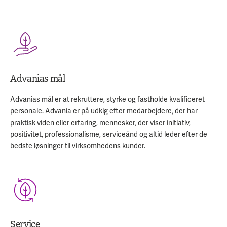
Advanias mål
Advanias mål er at rekruttere, styrke og fastholde kvalificeret
personale. Advania er på udkig efter medarbejdere, der har
praktisk viden eller erfaring, mennesker, der viser initiativ,
positivitet, professionalisme, serviceånd og altid leder efter de
bedste løsninger til virksomhedens kunder.
Service