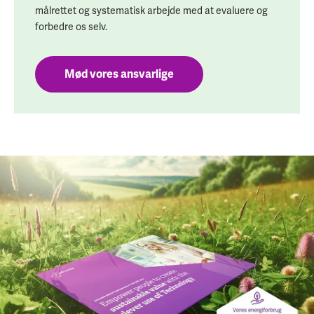
målrettet og systematisk arbejde med at evaluere og
forbedre os selv.
Mød vores ansvarlige