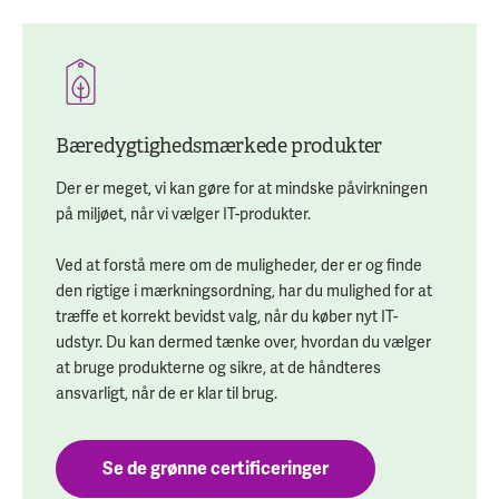
Bæredygtighedsmærkede produkter
Der er meget, vi kan gøre for at mindske påvirkningen
på miljøet, når vi vælger IT-produkter.
Ved at forstå mere om de muligheder, der er og finde
den rigtige i mærkningsordning, har du mulighed for at
træffe et korrekt bevidst valg, når du køber nyt IT-
udstyr. Du kan dermed tænke over, hvordan du vælger
at bruge produkterne og sikre, at de håndteres
ansvarligt, når de er klar til brug.
Se de grønne certificeringer