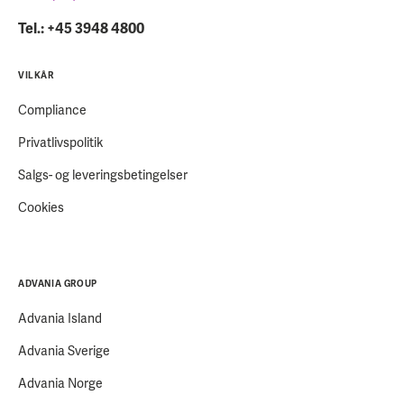
Tel.: +45 3948 4800
VILKÅR
Compliance
Privatlivspolitik
Salgs- og leveringsbetingelser
Cookies
ADVANIA GROUP
Advania Island
Advania Sverige
Advania Norge