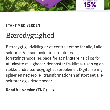
I TAKT MED VERDEN
Bæredygtighed
Bæredygtig udvikling er et centralt emne for alle, i alle
sektorer. Virksomheder ændrer deres
forretningsmodeller, både for at håndtere risici og for
at udnytte muligheder, der opstår fra klimakrisen og en
række andre bæredygtighedsproblemer. Digitalisering
spiller en nøglerolle i transformationen af stort set alle
sektorer og virksomheder.
Read full version (ENG)