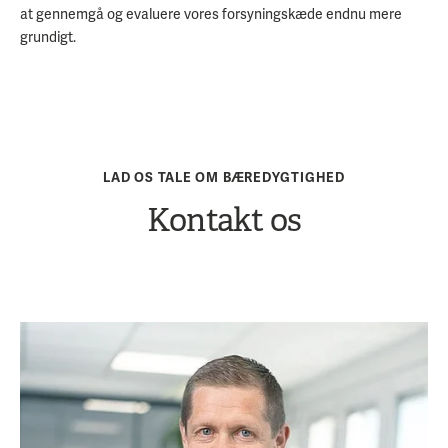
at gennemgå og evaluere vores forsyningskæde endnu mere
grundigt.
LAD OS TALE OM BÆREDYGTIGHED
Kontakt os