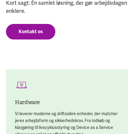
Kort sagt: Én samlet løsning, der gør arbejdsdagen
enklere.
Kontakt os
Hardware
Vi leverer moderne og driftssikre enheder, der matcher
jeres arbejdsform og sikkerhedskrav. Fra indkøb og
klargøring til livscyklusstyring og Device as a Service