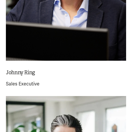
Johnny Ring
Sales Executive