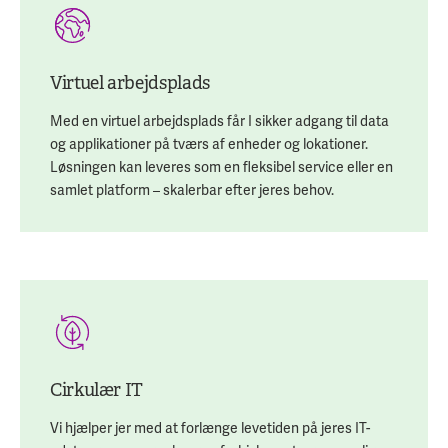
Virtuel arbejdsplads
Med en virtuel arbejdsplads får I sikker adgang til data
og applikationer på tværs af enheder og lokationer.
Løsningen kan leveres som en fleksibel service eller en
samlet platform – skalerbar efter jeres behov.
Cirkulær IT
Vi hjælper jer med at forlænge levetiden på jeres IT-