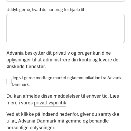
Uddyb gerne, hvad du har brug for hjælp til
Advania beskytter dit privatliv og bruger kun dine
oplysninger til at administrere din konto og levere de
ønskede tjenester.
Jeg vil gerne modtage marketingkommunikation fra Advania
Danmark.
Du kan afmelde disse meddelelser til enhver tid. Læs
mere i vores
privatlivspolitik
.
Ved at klikke på indsend nedenfor, giver du samtykke
til at, Advania Danmark må gemme og behandle
personlige oplysninger.