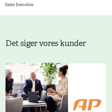
Sales Executive
Det siger vores kunder