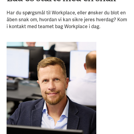
Har du spørgsmål til Workplace, eller ønsker du blot en
åben snak om, hvordan vi kan sikre jeres hverdag? Kom
i kontakt med teamet bag Workplace i dag.