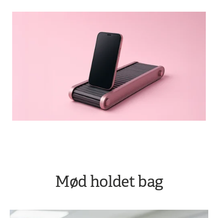
Mød holdet bag