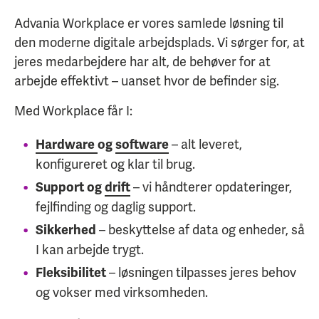
Advania Workplace er vores samlede løsning til
den moderne digitale arbejdsplads. Vi sørger for, at
jeres medarbejdere har alt, de behøver for at
arbejde effektivt – uanset hvor de befinder sig.
Med Workplace får I:
– alt leveret,
Hardware
og
software
konfigureret og klar til brug.
– vi håndterer opdateringer,
Support og
drift
fejlfinding og daglig support.
– beskyttelse af data og enheder, så
Sikkerhed
I kan arbejde trygt.
– løsningen tilpasses jeres behov
Fleksibilitet
og vokser med virksomheden.