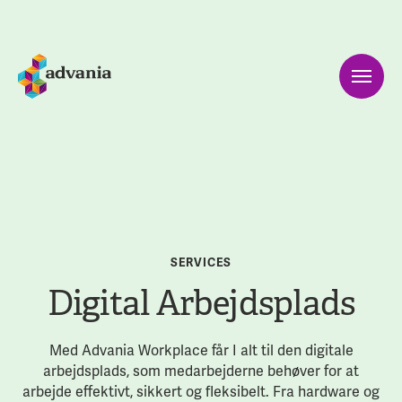
SERVICES
Digital Arbejdsplads
Med Advania Workplace får I alt til den digitale
arbejdsplads, som medarbejderne behøver for at
arbejde effektivt, sikkert og fleksibelt. Fra hardware og