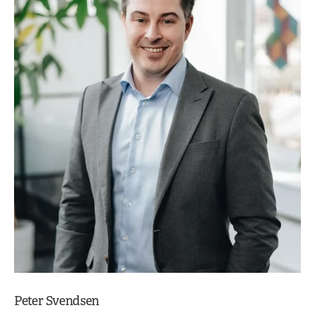
Peter Svendsen