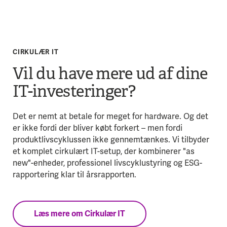
CIRKULÆR IT
Vil du have mere ud af dine
IT-investeringer?
Det er nemt at betale for meget for hardware. Og det
er ikke fordi der bliver købt forkert – men fordi
produktlivscyklussen ikke gennemtænkes. Vi tilbyder
et komplet cirkulært IT-setup, der kombinerer "as
new"-enheder, professionel livscyklustyring og ESG-
rapportering klar til årsrapporten.
Læs mere om Cirkulær IT