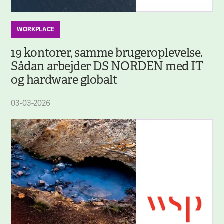
WORKPLACE
19 kontorer, samme brugeroplevelse.
Sådan arbejder DS NORDEN med IT
og hardware globalt
03-03-2026