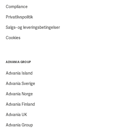
Compliance
Privatlivspolitik
Salgs- og leveringsbetingelser
Cookies
ADVANIA GROUP
Advania Island
Advania Sverige
Advania Norge
Advania Finland
Advania UK
Advania Group