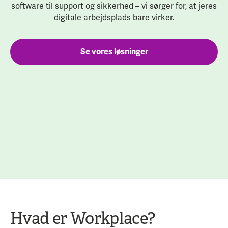
software til support og sikkerhed – vi sørger for, at jeres
digitale arbejdsplads bare virker.
Se vores løsninger
Hvad er Workplace?