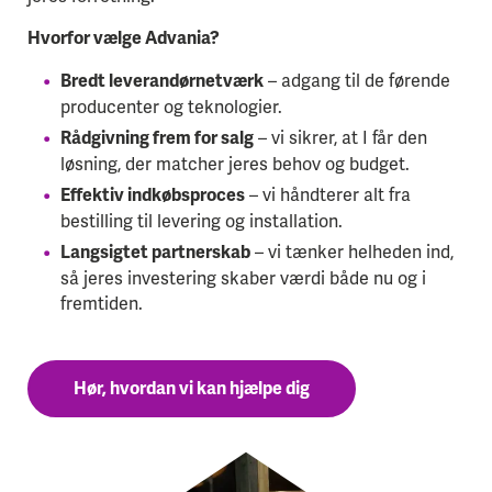
Hvorfor vælge Advania?
– adgang til de førende
Bredt leverandørnetværk
producenter og teknologier.
– vi sikrer, at I får den
Rådgivning frem for salg
løsning, der matcher jeres behov og budget.
– vi håndterer alt fra
Effektiv indkøbsproces
bestilling til levering og installation.
– vi tænker helheden ind,
Langsigtet partnerskab
så jeres investering skaber værdi både nu og i
fremtiden.
Hør, hvordan vi kan hjælpe dig