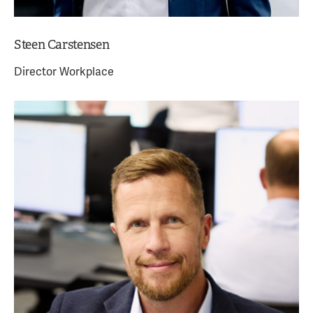
Steen Carstensen
Director Workplace