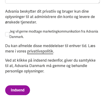
Advania beskytter dit privatliv og bruger kun dine
oplysninger til at administrere din konto og levere de
ønskede tjenester.
Jeg vil gerne modtage marketingkommunikation fra Advania
Danmark.
Du kan afmelde disse meddelelser til enhver tid. Læs
mere i vores
privatlivspolitik
.
Ved at klikke på indsend nedenfor, giver du samtykke
til at, Advania Danmark må gemme og behandle
personlige oplysninger.
Indsend