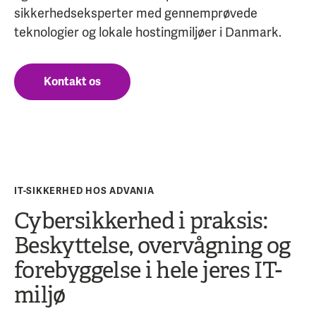
sikkerhedseksperter med gennemprøvede
teknologier og lokale hostingmiljøer i Danmark.
Kontakt os
IT-SIKKERHED HOS ADVANIA
Cybersikkerhed i praksis:
Beskyttelse, overvågning og
forebyggelse i hele jeres IT-
miljø