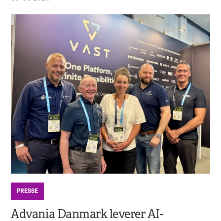
PRESSE
Advania Danmark leverer AI-