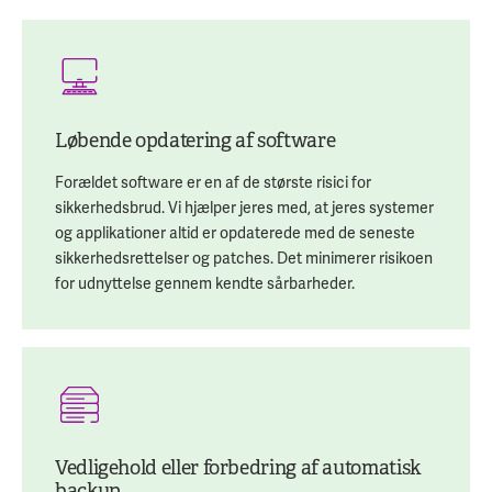
Løbende opdatering af software
Forældet software er en af de største risici for
sikkerhedsbrud. Vi hjælper jeres med, at jeres systemer
og applikationer altid er opdaterede med de seneste
sikkerhedsrettelser og patches. Det minimerer risikoen
for udnyttelse gennem kendte sårbarheder.
Vedligehold eller forbedring af automatisk
backup