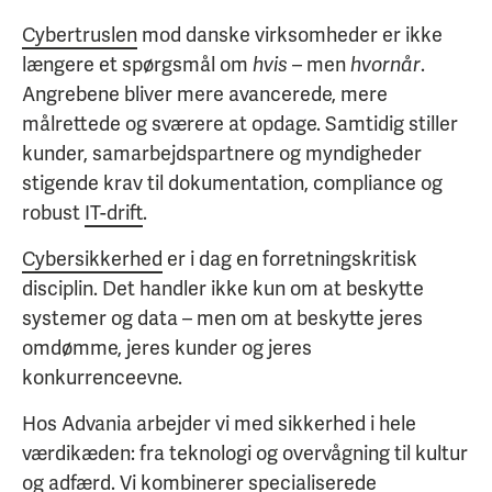
Cybertruslen
mod danske virksomheder er ikke
længere et spørgsmål om
hvis
– men
hvornår
.
Angrebene bliver mere avancerede, mere
målrettede og sværere at opdage. Samtidig stiller
kunder, samarbejdspartnere og myndigheder
stigende krav til dokumentation, compliance og
robust
IT-drift
.
Cybersikkerhed
er i dag en forretningskritisk
disciplin. Det handler ikke kun om at beskytte
systemer og data – men om at beskytte jeres
omdømme, jeres kunder og jeres
konkurrenceevne.
Hos
Advania
arbejder vi med sikkerhed i hele
værdikæden: fra teknologi og overvågning til kultur
og adfærd. Vi kombinerer specialiserede