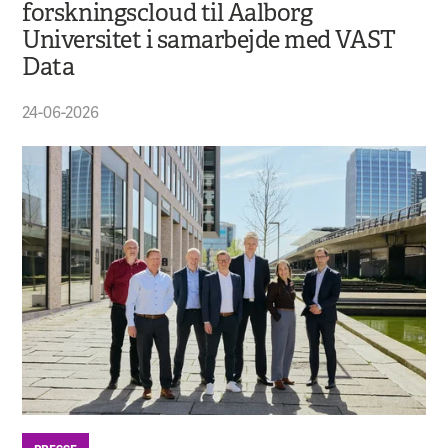
forskningscloud til Aalborg
Universitet i samarbejde med VAST
Data
24-06-2026