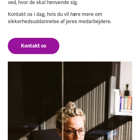
ved, hvor de skal henvende sig.
Kontakt os i dag, hvis du vil høre mere om
sikkerhedsuddannelse af jeres medarbejdere.
Kontakt os