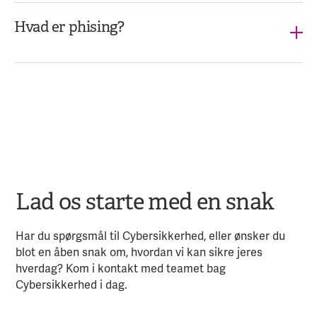
Hvad er phising?
Lad os starte med en snak
Har du spørgsmål til Cybersikkerhed, eller ønsker du
blot en åben snak om, hvordan vi kan sikre jeres
hverdag? Kom i kontakt med teamet bag
Cybersikkerhed i dag.