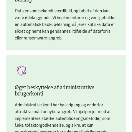
Data er som bekendt værdifuld, og tabet af den kan
være ødelæggende. Vi implementerer og vedligeholder
en automatisk backup-løsning, så jeres kritiske data er
sikret og nemt kan gendannes i tilfælde af dataforlis
eller ransomware-angreb.
Øget beskyttelse af administrative
brugerkonti
Administrative konti har høj adgang og er derfor
attraktive mål for cyberangreb. Vi hjælper jer med at
implementere stærke autentificeringsmetoder, som
f.eks. tofaktorgodkendelse, og sikre, at kun