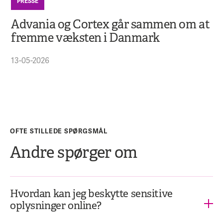
PRESSE
Advania og Cortex går sammen om at
fremme væksten i Danmark
13-05-2026
OFTE STILLEDE SPØRGSMÅL
Andre spørger om
Hvordan kan jeg beskytte sensitive
oplysninger online?