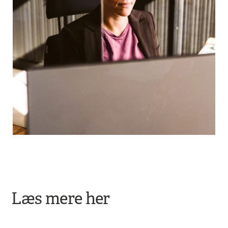
Læs mere her