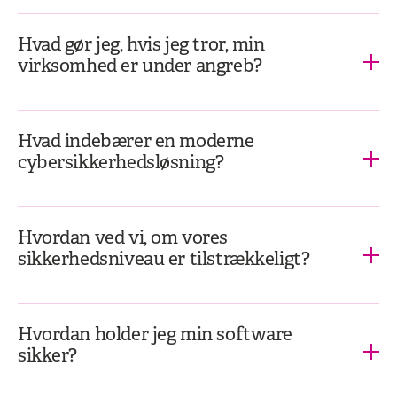
Hvad gør jeg, hvis jeg tror, min
virksomhed er under angreb?
Hvad indebærer en moderne
cybersikkerhedsløsning?
Hvordan ved vi, om vores
sikkerhedsniveau er tilstrækkeligt?
Hvordan holder jeg min software
sikker?