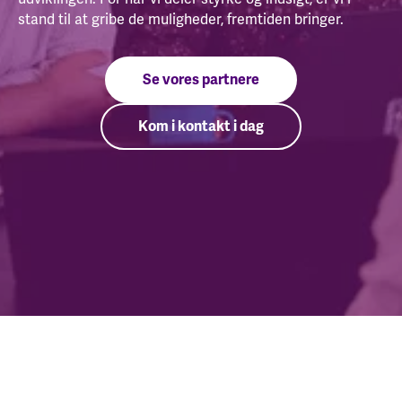
stand til at gribe de muligheder, fremtiden bringer.
Se vores partnere
Kom i kontakt i dag