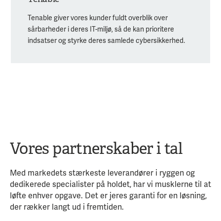
Tenable giver vores kunder fuldt overblik over
sårbarheder i deres IT-miljø, så de kan prioritere
indsatser og styrke deres samlede cybersikkerhed.
Vores partnerskaber i tal
Med markedets stærkeste leverandører i ryggen og
dedikerede specialister på holdet, har vi musklerne til at
løfte enhver opgave. Det er jeres garanti for en løsning,
der rækker langt ud i fremtiden.