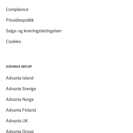
Compliance
Privatlivspolitik
Salgs- og leveringsbetingelser
Cookies
ADVANIA GROUP
Advania Island
Advania Sverige
Advania Norge
Advania Finland
Advania UK
Advania Group