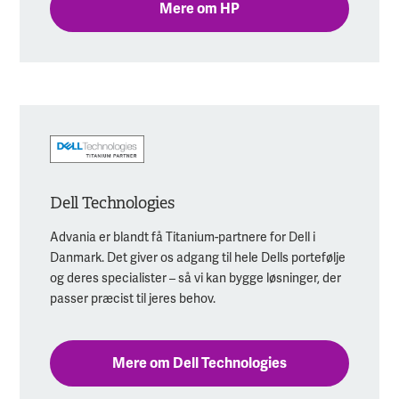
Mere om HP
Dell Technologies
Advania er blandt få Titanium-partnere for Dell i
Danmark. Det giver os adgang til hele Dells portefølje
og deres specialister – så vi kan bygge løsninger, der
passer præcist til jeres behov.
Mere om Dell Technologies