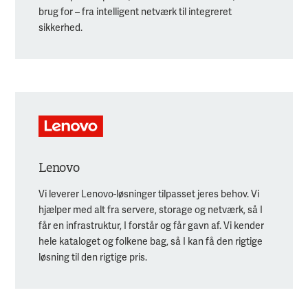
brug for – fra intelligent netværk til integreret
sikkerhed.
Lenovo
Vi leverer Lenovo-løsninger tilpasset jeres behov. Vi
hjælper med alt fra servere, storage og netværk, så I
får en infrastruktur, I forstår og får gavn af. Vi kender
hele kataloget og folkene bag, så I kan få den rigtige
løsning til den rigtige pris.