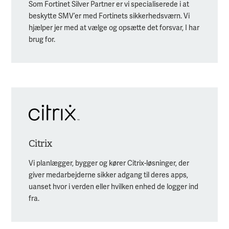
Som Fortinet Silver Partner er vi specialiserede i at
beskytte SMV’er med Fortinets sikkerhedsværn. Vi
hjælper jer med at vælge og opsætte det forsvar, I har
brug for.
Citrix
Vi planlægger, bygger og kører Citrix-løsninger, der
giver medarbejderne sikker adgang til deres apps,
uanset hvor i verden eller hvilken enhed de logger ind
fra.