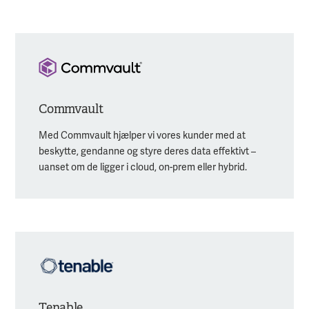
Commvault
Med Commvault hjælper vi vores kunder med at
beskytte, gendanne og styre deres data effektivt –
uanset om de ligger i cloud, on-prem eller hybrid.
Tenable