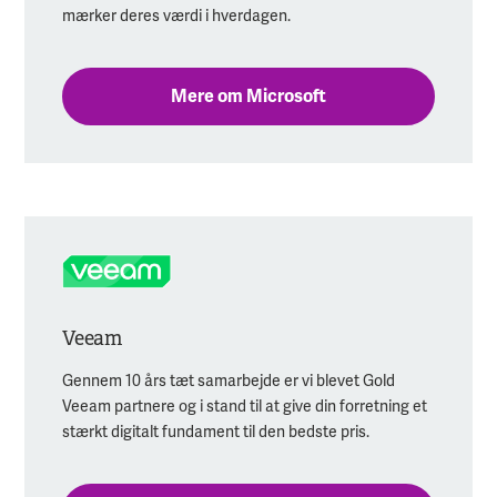
mærker deres værdi i hverdagen.
Mere om Microsoft
Veeam
Gennem 10 års tæt samarbejde er vi blevet Gold
Veeam partnere og i stand til at give din forretning et
stærkt digitalt fundament til den bedste pris.