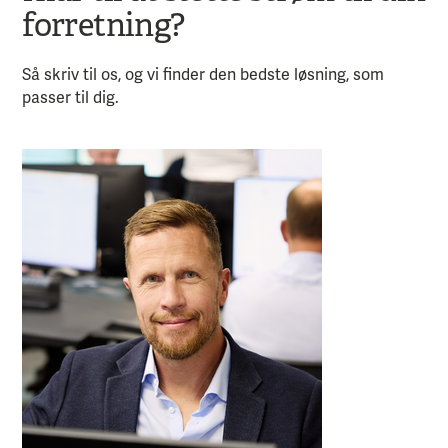
forretning?
Så skriv til os, og vi finder den bedste løsning, som
passer til dig.