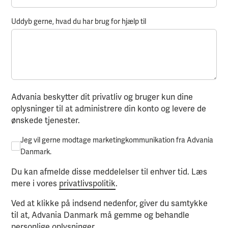
Uddyb gerne, hvad du har brug for hjælp til
Advania beskytter dit privatliv og bruger kun dine
oplysninger til at administrere din konto og levere de
ønskede tjenester.
Jeg vil gerne modtage marketingkommunikation fra Advania
Danmark.
Du kan afmelde disse meddelelser til enhver tid. Læs
mere i vores
privatlivspolitik
.
Ved at klikke på indsend nedenfor, giver du samtykke
til at, Advania Danmark må gemme og behandle
personlige oplysninger.