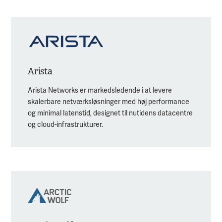
Arista
Arista Networks er markedsledende i at levere
skalerbare netværksløsninger med høj performance
og minimal latenstid, designet til nutidens datacentre
og cloud-infrastrukturer.