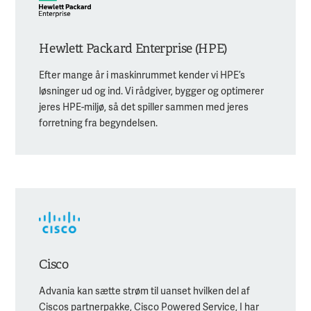
Hewlett Packard Enterprise (HPE)
Efter mange år i maskinrummet kender vi HPE’s
løsninger ud og ind. Vi rådgiver, bygger og optimerer
jeres HPE-miljø, så det spiller sammen med jeres
forretning fra begyndelsen.
Cisco
Advania kan sætte strøm til uanset hvilken del af
Ciscos partnerpakke, Cisco Powered Service, I har