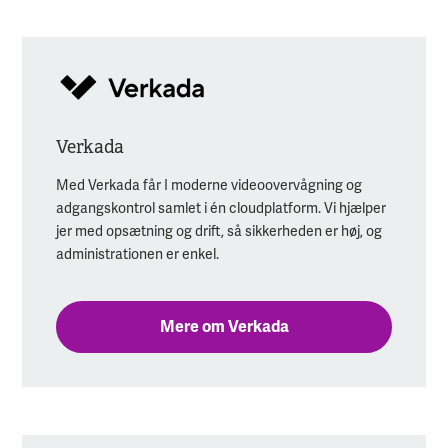
Verkada
Med Verkada får I moderne videoovervågning og
adgangskontrol samlet i én cloudplatform. Vi hjælper
jer med opsætning og drift, så sikkerheden er høj, og
administrationen er enkel.
Mere om Verkada