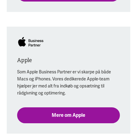
Apple
Som Apple Business Partner er vi skarpe på både
Macs og iPhones. Vores dedikerede Apple-team
hjælper jer med alt fra indkøb og opsætning til
rådgivning og optimering.
Mere om Apple