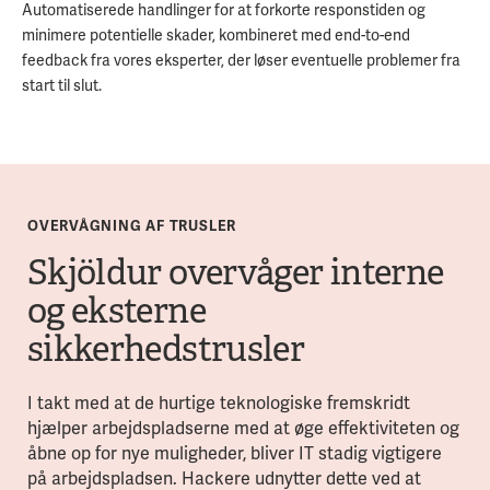
Automatiserede handlinger for at forkorte responstiden og
minimere potentielle skader, kombineret med end-to-end
feedback fra vores eksperter, der løser eventuelle problemer fra
start til slut.
OVERVÅGNING AF TRUSLER
Skjöldur overvåger interne
og eksterne
sikkerhedstrusler
I takt med at de hurtige teknologiske fremskridt
hjælper arbejdspladserne med at øge effektiviteten og
åbne op for nye muligheder, bliver IT stadig vigtigere
på arbejdspladsen. Hackere udnytter dette ved at