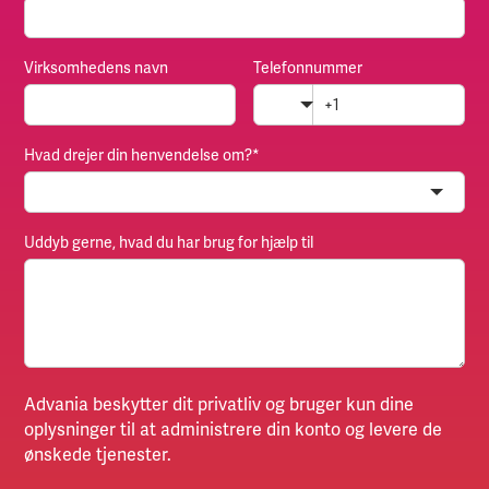
Virksomhedens navn
Telefonnummer
🇺🇸
Hvad drejer din henvendelse om?
*
Uddyb gerne, hvad du har brug for hjælp til
Advania beskytter dit privatliv og bruger kun dine
oplysninger til at administrere din konto og levere de
ønskede tjenester.