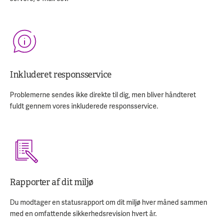
Inkluderet responsservice
Problemerne sendes ikke direkte til dig, men bliver håndteret
fuldt gennem vores inkluderede responsservice.
Rapporter af dit miljø
Du modtager en statusrapport om dit miljø hver måned sammen
med en omfattende sikkerhedsrevision hvert år.