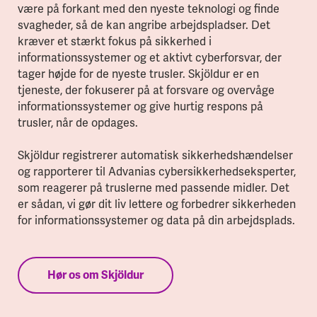
være på forkant med den nyeste teknologi og finde
svagheder, så de kan angribe arbejdspladser. Det
kræver et stærkt fokus på sikkerhed i
informationssystemer og et aktivt cyberforsvar, der
tager højde for de nyeste trusler. Skjöldur er en
tjeneste, der fokuserer på at forsvare og overvåge
informationssystemer og give hurtig respons på
trusler, når de opdages.
Skjöldur registrerer automatisk sikkerhedshændelser
og rapporterer til Advanias cybersikkerhedseksperter,
som reagerer på truslerne med passende midler. Det
er sådan, vi gør dit liv lettere og forbedrer sikkerheden
for informationssystemer og data på din arbejdsplads.
Hør os om Skjöldur