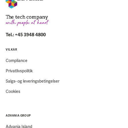
Tel.: +45 3948 4800
VILKÅR
Compliance
Privatlivspolitik
Salgs- og leveringsbetingelser
Cookies
ADVANIA GROUP
Advania Island