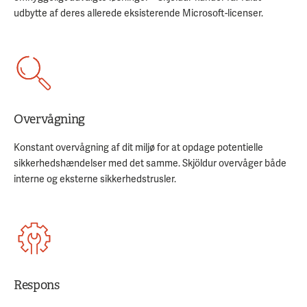
udbytte af deres allerede eksisterende Microsoft-licenser.
Overvågning
Konstant overvågning af dit miljø for at opdage potentielle
sikkerhedshændelser med det samme. Skjöldur overvåger både
interne og eksterne sikkerhedstrusler.
Respons