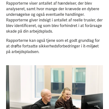
Rapporterne viser antallet af hændelser, der blev
analyseret, samt hvor mange der krævede en dybere
undersøgelse og også eventuelle handlinger.
Rapporterne giver indsigt i antallet af reelle trusler, der
blev identificeret, og som blev forhindret i at forårsage
skade på din arbejdsplads.
Rapporterne kan også tjene som et godt grundlag for
at drøfte fortsatte sikkerhedsforbedringer i it-miljøet
på arbejdspladsen.