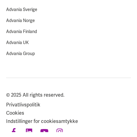
Advania Sverige
Advania Norge
Advania Finland
Advania UK
Advania Group
© 2025 All rights reserved.
Privatlivspolitik
Cookies
Indstillinger for cookiesamtykke