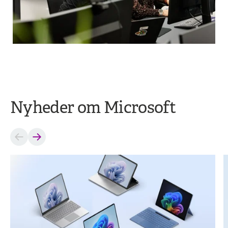
Nyheder om Microsoft