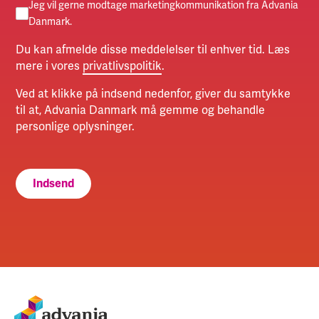
Jeg vil gerne modtage marketingkommunikation fra Advania
Danmark.
Du kan afmelde disse meddelelser til enhver tid. Læs
mere i vores
privatlivspolitik
.
Ved at klikke på indsend nedenfor, giver du samtykke
til at, Advania Danmark må gemme og behandle
personlige oplysninger.
Indsend