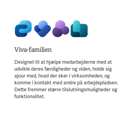
Viva-familien
Designet til at hjælpe medarbejderne med at
udvikle deres færdigheder og viden, holde sig
ajour med, hvad der sker i virksomheden, og
komme i kontakt med andre på arbejdspladsen.
Dette fremmer større tilslutningsmuligheder og
funktionalitet.