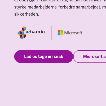
styrke medarbejderne, forbedre samarbejdet, m
sikkerheden.
Lad os tage en snak
Microsoft a