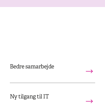
Bedre samarbejde
Ny tilgang til IT