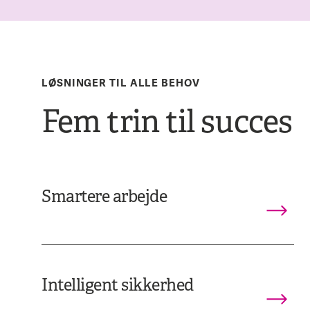
LØSNINGER TIL ALLE BEHOV
Fem trin til succes
Smartere arbejde
Intelligent sikkerhed