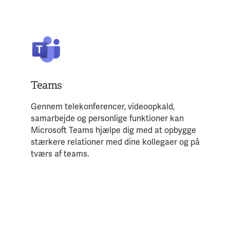
Teams
Gennem telekonferencer, videoopkald,
samarbejde og personlige funktioner kan
Microsoft Teams hjælpe dig med at opbygge
stærkere relationer med dine kollegaer og på
tværs af teams.