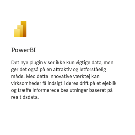
PowerBI
Det nye plugin viser ikke kun vigtige data, men
gør det også på en attraktiv og letforståelig
måde. Med dette innovative værktøj kan
virksomheder få indsigt i deres drift på et øjeblik
og træffe informerede beslutninger baseret på
realtidsdata.