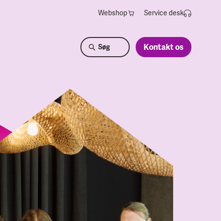
Webshop
Service desk
Kontakt os