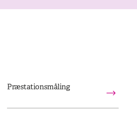
Præstationsmåling