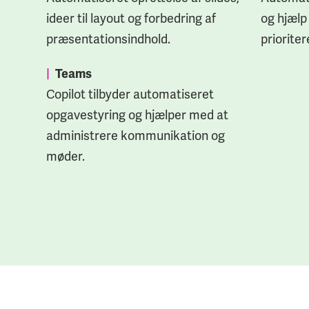
ideer til layout og forbedring af
og hjælp
præsentationsindhold.
priorite
|
Teams
Copilot tilbyder automatiseret
opgavestyring og hjælper med at
administrere kommunikation og
møder.