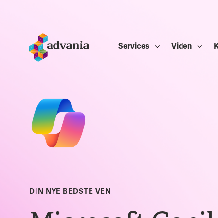
Services
Viden
K
DIN NYE BEDSTE VEN