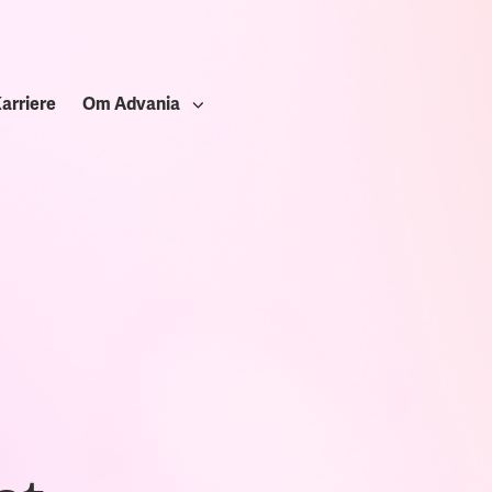
arriere
Om Advania