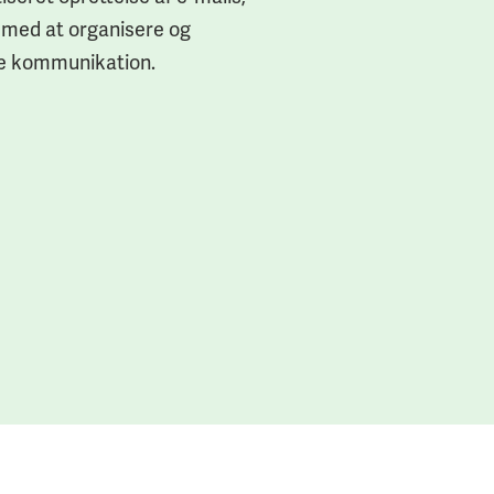
 med at organisere og
re kommunikation.