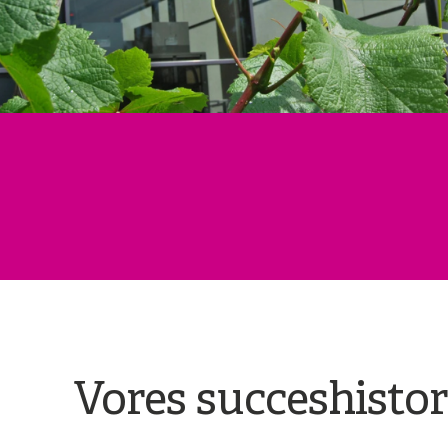
Vores succeshistor