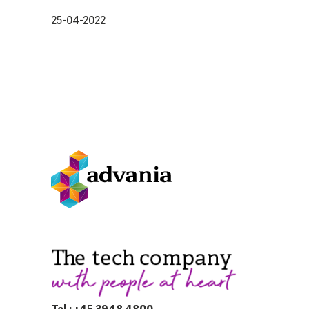
25-04-2022