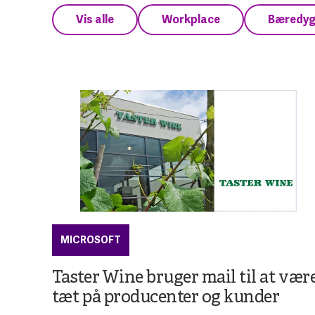
Vis alle
Workplace
Bæredyg
MICROSOFT
Taster Wine bruger mail til at vær
tæt på producenter og kunder