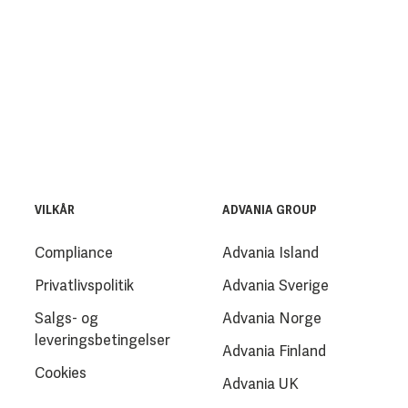
VILKÅR
ADVANIA GROUP
Compliance
Advania Island
Privatlivspolitik
Advania Sverige
Salgs- og
Advania Norge
leveringsbetingelser
Advania Finland
Cookies
Advania UK