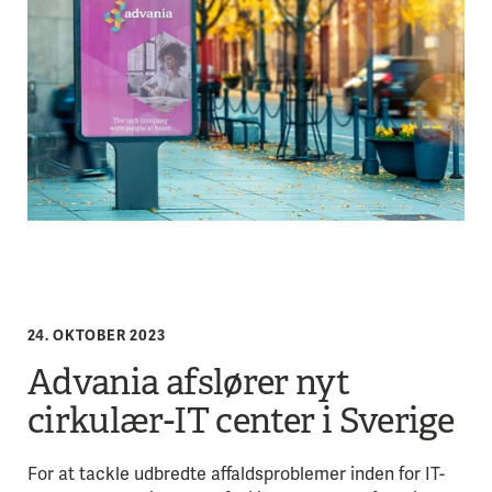
24. OKTOBER 2023
Advania afslører nyt
cirkulær-IT center i Sverige
For at tackle udbredte affaldsproblemer inden for IT-