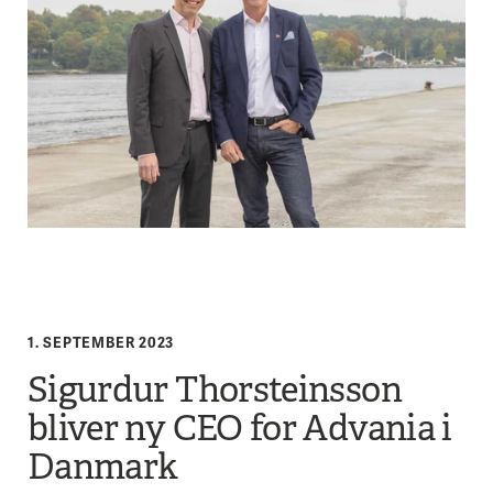
1. SEPTEMBER 2023
Sigurdur Thorsteinsson
bliver ny CEO for Advania i
Danmark