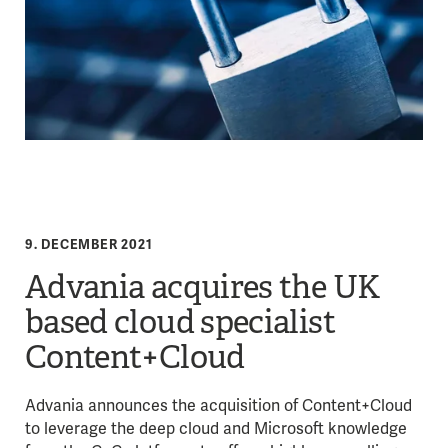
9. DECEMBER 2021
Advania acquires the UK
based cloud specialist
Content+Cloud
Advania announces the acquisition of Content+Cloud
to leverage the deep cloud and Microsoft knowledge