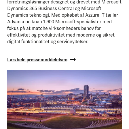
forretningsløsninger designet og drevet med Microsoft
Dynamics 365 Business Central og Microsoft
Dynamics teknologi. Med opkøbet af Azzure IT tæller
Advania nu knap 1.900 Microsoft-specialister med
fokus på at matche virksomheders behov for
effektivitet og produktivitet med moderne og sikret
digital funktionalitet og serviceydelser.
Læs hele pressemeddelelsen