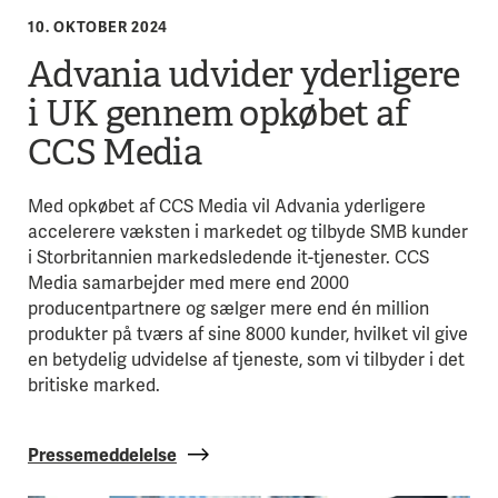
10. OKTOBER 2024
Advania udvider yderligere
i UK gennem opkøbet af
CCS Media
Med opkøbet af CCS Media vil Advania yderligere
accelerere væksten i markedet og tilbyde SMB kunder
i Storbritannien markedsledende it-tjenester. CCS
Media samarbejder med mere end 2000
producentpartnere og sælger mere end én million
produkter på tværs af sine 8000 kunder, hvilket vil give
en betydelig udvidelse af tjeneste, som vi tilbyder i det
britiske marked.
Pressemeddelelse