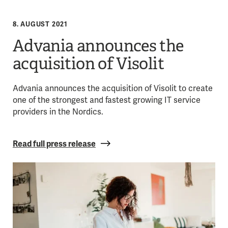
8. AUGUST 2021
Advania announces the
acquisition of Visolit
Advania announces the acquisition of Visolit to create
one of the strongest and fastest growing IT service
providers in the Nordics.
Read full press release