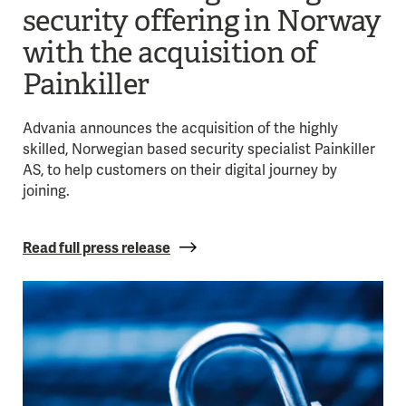
security offering in Norway
with the acquisition of
Painkiller
Advania announces the acquisition of the highly
skilled, Norwegian based security specialist Painkiller
AS, to help customers on their digital journey by
joining.
Read full press release