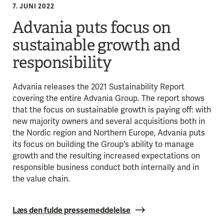
7. JUNI 2022
Advania puts focus on
sustainable growth and
responsibility
Advania releases the 2021 Sustainability Report
covering the entire Advania Group. The report shows
that the focus on sustainable growth is paying off: with
new majority owners and several acquisitions both in
the Nordic region and Northern Europe, Advania puts
its focus on building the Group's ability to manage
growth and the resulting increased expectations on
responsible business conduct both internally and in
the value chain.
Læs den fulde pressemeddelelse