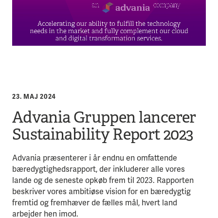
23. MAJ 2024
Advania Gruppen lancerer
Sustainability Report 2023
Advania præsenterer i år endnu en omfattende
bæredygtighedsrapport, der inkluderer alle vores
lande og de seneste opkøb frem til 2023. Rapporten
beskriver vores ambitiøse vision for en bæredygtig
fremtid og fremhæver de fælles mål, hvert land
arbejder hen imod.