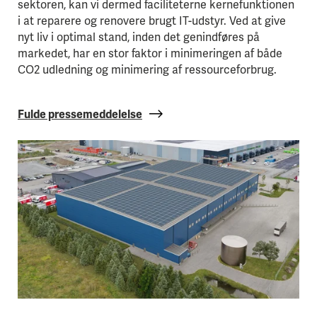
sektoren, kan vi dermed faciliteterne kernefunktionen
i at reparere og renovere brugt IT-udstyr. Ved at give
nyt liv i optimal stand, inden det genindføres på
markedet, har en stor faktor i minimeringen af både
CO2 udledning og minimering af ressourceforbrug.
Fulde pressemeddelelse