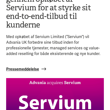
Servium for at styrke sit
end-to-end-tilbud til
kunderne
Med opkøbet af Servium Limited (“Servium”) vil
Advania UK forbedre sine tilbud inden for
professionelle tjenester, managed services og value-
added reselling for både eksisterende og nye kunder.
Pressemeddelelse