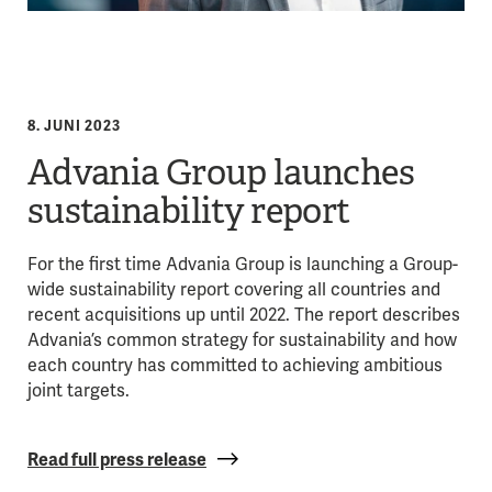
8. JUNI 2023
Advania Group launches
sustainability report
For the first time Advania Group is launching a Group-
wide sustainability report covering all countries and
recent acquisitions up until 2022. The report describes
Advania’s common strategy for sustainability and how
each country has committed to achieving ambitious
joint targets.
Read full press release