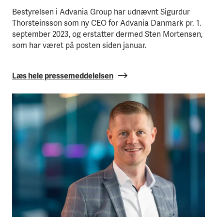
Bestyrelsen i Advania Group har udnævnt Sigurdur
Thorsteinsson som ny CEO for Advania Danmark pr. 1.
september 2023, og erstatter dermed Sten Mortensen,
som har været på posten siden januar.
Læs hele pressemeddelelsen