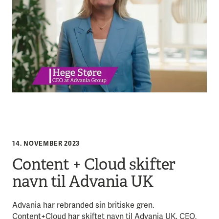
14. NOVEMBER 2023
Content + Cloud skifter
navn til Advania UK
Advania har rebranded sin britiske gren.
Content+Cloud har skiftet navn til Advania UK. CEO,