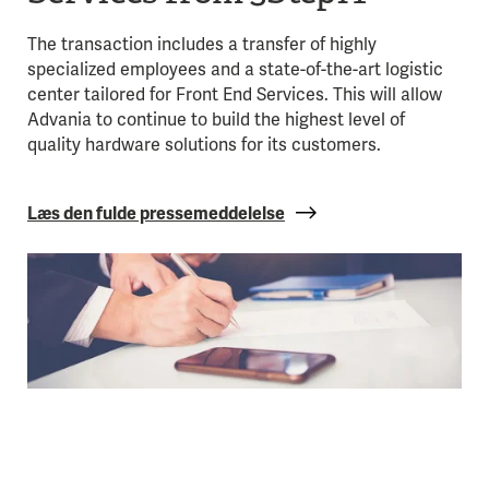
The transaction includes a transfer of highly
specialized employees and a state-of-the-art logistic
center tailored for Front End Services. This will allow
Advania to continue to build the highest level of
quality hardware solutions for its customers.
Læs den fulde pressemeddelelse