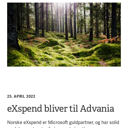
25. APRIL 2022
eXspend bliver til Advania
Norske eXspend er Microsoft guldpartner, og har solid