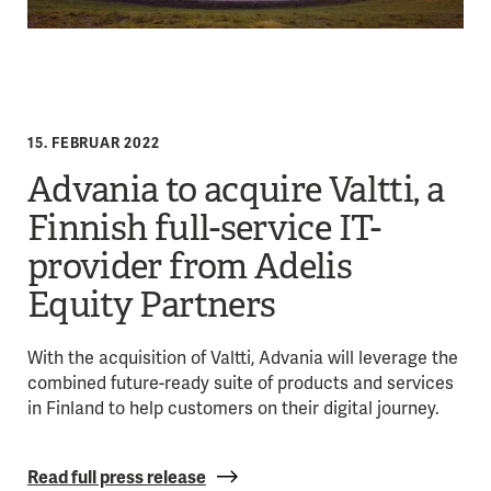
15. FEBRUAR 2022
Advania to acquire Valtti, a
Finnish full-service IT-
provider from Adelis
Equity Partners
With the acquisition of Valtti, Advania will leverage the
combined future-ready suite of products and services
in Finland to help customers on their digital journey.
Read full press release