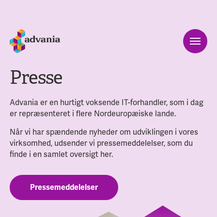
Presse
Advania er en hurtigt voksende IT-forhandler, som i dag
er repræsenteret i flere Nordeuropæiske lande.
Når vi har spændende nyheder om udviklingen i vores
virksomhed, udsender vi pressemeddelelser, som du
finde i en samlet oversigt her.
Pressemeddelelser