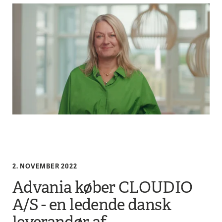
2. NOVEMBER 2022
Advania køber CLOUDIO
A/S - en ledende dansk
leverandør af