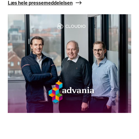
Læs hele pressemeddelelsen