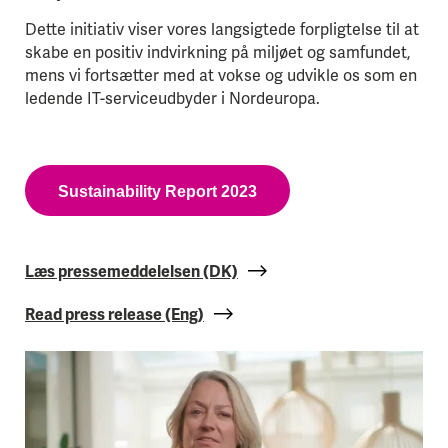
Dette initiativ viser vores langsigtede forpligtelse til at
skabe en positiv indvirkning på miljøet og samfundet,
mens vi fortsætter med at vokse og udvikle os som en
ledende IT-serviceudbyder i Nordeuropa.
Sustainability Report 2023
Læs pressemeddelelsen (DK)
Read press release (Eng)