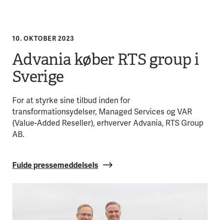
10. OKTOBER 2023
Advania køber RTS group i
Sverige
For at styrke sine tilbud inden for
transformationsydelser, Managed Services og VAR
(Value-Added Reseller), erhverver Advania, RTS Group
AB.
Fulde pressemeddelsels