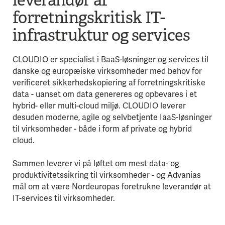
forretningskritisk IT-
infrastruktur og services
CLOUDIO er specialist i BaaS-løsninger og services til
danske og europæiske virksomheder med behov for
verificeret sikkerhedskopiering af forretningskritiske
data - uanset om data genereres og opbevares i et
hybrid- eller multi-cloud miljø. CLOUDIO leverer
desuden moderne, agile og selvbetjente IaaS-løsninger
til virksomheder - både i form af private og hybrid
cloud.
Sammen leverer vi på løftet om mest data- og
produktivitetssikring til virksomheder - og Advanias
mål om at være Nordeuropas foretrukne leverandør at
IT-services til virksomheder.