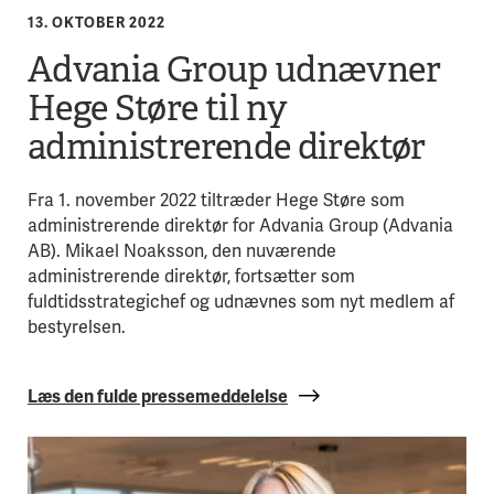
13. OKTOBER 2022
Advania Group udnævner
Hege Støre til ny
administrerende direktør
Fra 1. november 2022 tiltræder Hege Støre som
administrerende direktør for Advania Group (Advania
AB). Mikael Noaksson, den nuværende
administrerende direktør, fortsætter som
fuldtidsstrategichef og udnævnes som nyt medlem af
bestyrelsen.
Læs den fulde pressemeddelelse