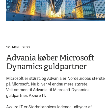
12. APRIL 2022
Advania køber Microsoft
Dynamics guldpartner
Microsoft er størst, og Advania er Nordeuropas største
på Microsoft. Nu bliver vi endnu mere største.
Velkommen til Advania til Microsoft Dynamics
guldpartner, Azzure IT.
Azzure IT er Storbritanniens ledende udbyder af