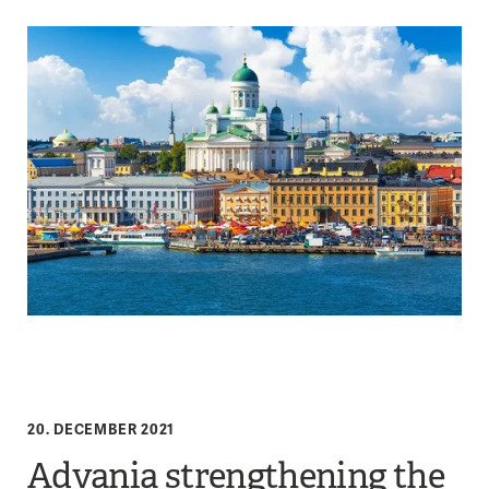
20. DECEMBER 2021
Advania strengthening the