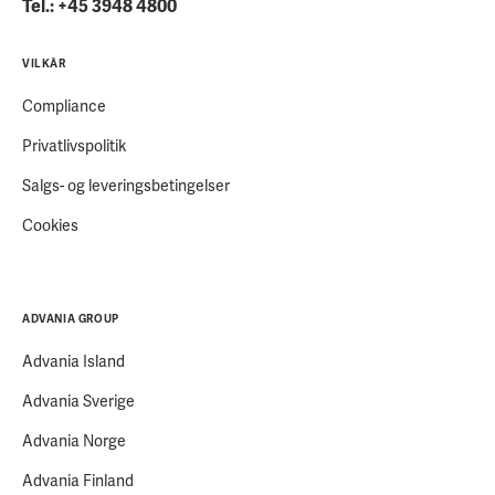
Tel.: +45 3948 4800
VILKÅR
Compliance
Privatlivspolitik
Salgs- og leveringsbetingelser
Cookies
ADVANIA GROUP
Advania Island
Advania Sverige
Advania Norge
Advania Finland