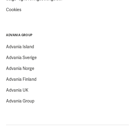
Cookies
ADVANIA GROUP
Advania Island
Advania Sverige
Advania Norge
Advania Finland
Advania UK
Advania Group