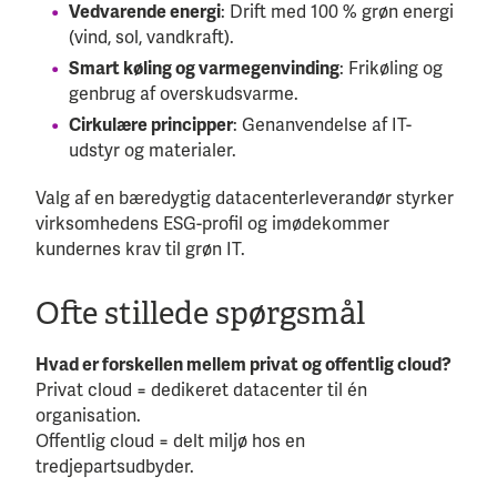
Vedvarende energi
: Drift med 100 % grøn energi
(vind, sol, vandkraft).
Smart køling og varmegenvinding
: Frikøling og
genbrug af overskudsvarme.
Cirkulære principper
: Genanvendelse af IT-
udstyr og materialer.
Valg af en bæredygtig datacenterleverandør styrker
virksomhedens ESG-profil og imødekommer
kundernes krav til grøn IT.
Ofte stillede spørgsmål
Hvad er forskellen mellem privat og offentlig cloud?
Privat cloud = dedikeret datacenter til én
organisation.
Offentlig cloud = delt miljø hos en
tredjepartsudbyder.