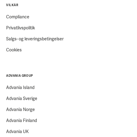
VILKÅR
Compliance
Privatlivspolitik
Salgs- og leveringsbetingelser
Cookies
ADVANIA GROUP
Advania Island
Advania Sverige
Advania Norge
Advania Finland
Advania UK