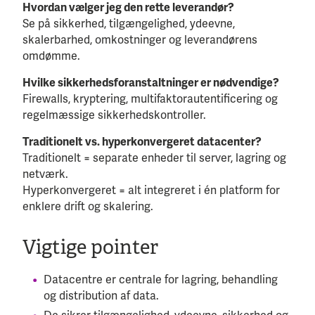
Hvordan vælger jeg den rette leverandør?
Se på sikkerhed, tilgængelighed, ydeevne,
skalerbarhed, omkostninger og leverandørens
omdømme.
Hvilke sikkerhedsforanstaltninger er nødvendige?
Firewalls, kryptering, multifaktorautentificering og
regelmæssige sikkerhedskontroller.
Traditionelt vs. hyperkonvergeret datacenter?
Traditionelt = separate enheder til server, lagring og
netværk.
Hyperkonvergeret = alt integreret i én platform for
enklere drift og skalering.
Vigtige pointer
Datacentre er centrale for lagring, behandling
og distribution af data.