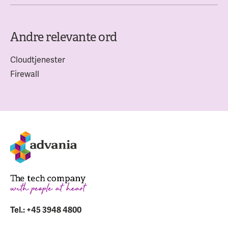
Andre relevante ord
Cloudtjenester
Firewall
Tel.: +45 3948 4800