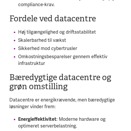
compliance-krav.
Fordele ved datacentre
Høj tilgængelighed og driftsstabilitet
Skalerbarhed til vækst
Sikkerhed mod cybertrusler
Omkostningsbesparelser gennem effektiv
infrastruktur
Bæredygtige datacentre og
grøn omstilling
Datacentre er energikrævende, men bæredygtige
løsninger vinder frem:
Energieffektivitet
: Moderne hardware og
optimeret serverbelastning.