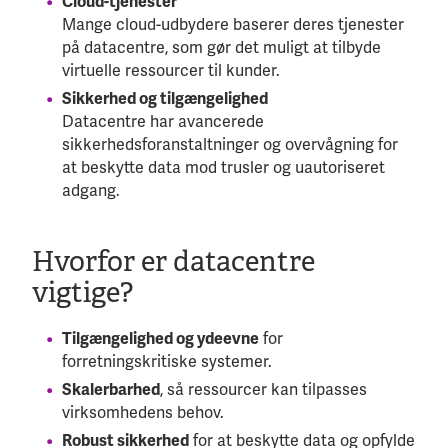
Cloud-tjenester
Mange cloud-udbydere baserer deres tjenester
på datacentre, som gør det muligt at tilbyde
virtuelle ressourcer til kunder.
Sikkerhed og tilgængelighed
Datacentre har avancerede
sikkerhedsforanstaltninger og overvågning for
at beskytte data mod trusler og uautoriseret
adgang.
Hvorfor er datacentre
vigtige?
Tilgængelighed og ydeevne
for
forretningskritiske systemer.
Skalerbarhed
, så ressourcer kan tilpasses
virksomhedens behov.
Robust sikkerhed
for at beskytte data og opfylde