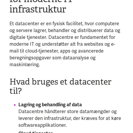
infrastruktur
Et datacenter er en fysisk facilitet, hvor computere
og servere lagrer, behandler og distribuerer data og
digitale tjenester. Datacentre er fundamentet for
moderne IT og understøtter alt fra websites og e-
mail til cloud-tjenester, apps og avancerede
beregningsopgaver som dataanalyse og
maskinlæring.
Hvad bruges et datacenter
til?
Lagring og behandling af data
Datacentre håndterer store datamængder og
leverer den infrastruktur, der kræves for at køre
softwareapplikationer.