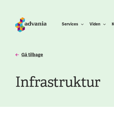
Services
Viden
K
Gå tilbage
Infrastruktur