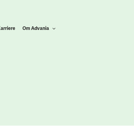
arriere
Om Advania