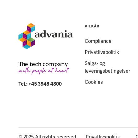
VILKÅR
Compliance
Privatlivspolitik
Salgs- og
leveringsbetingelser
Cookies
Tel.: +45 3948 4800
© 2025 All rights reserved.
Privatlivspolitik