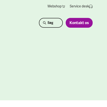
Webshop
Service desk
Kontakt os