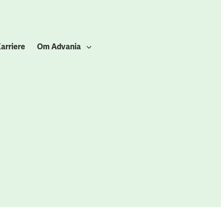
arriere
Om Advania