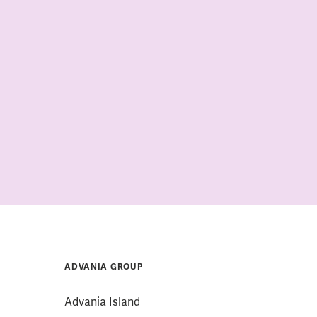
ADVANIA GROUP
Advania Island