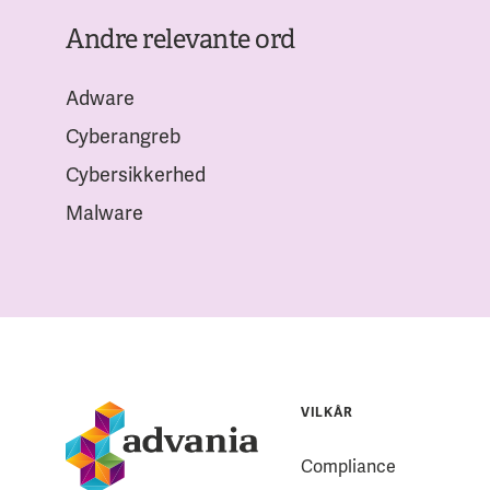
Andre relevante ord
Adware
Cyberangreb
Cybersikkerhed
Malware
VILKÅR
Compliance