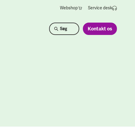
Webshop
Service desk
Kontakt os