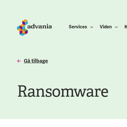
Services
Viden
K
Gå tilbage
Ransomware