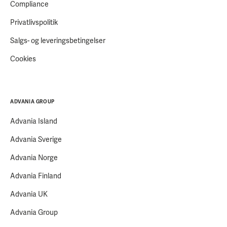
Compliance
Privatlivspolitik
Salgs- og leveringsbetingelser
Cookies
ADVANIA GROUP
Advania Island
Advania Sverige
Advania Norge
Advania Finland
Advania UK
Advania Group