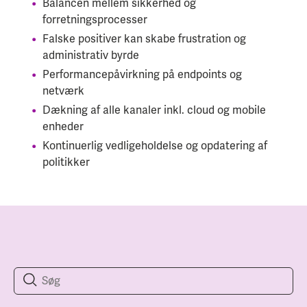
Balancen mellem sikkerhed og
forretningsprocesser
Falske positiver kan skabe frustration og
administrativ byrde
Performancepåvirkning på endpoints og
netværk
Dækning af alle kanaler inkl. cloud og mobile
enheder
Kontinuerlig vedligeholdelse og opdatering af
politikker