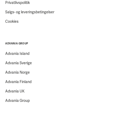
Privatlivspolitik
Salgs- og leveringsbetingelser
Cookies
ADVANIA GROUP
Advania Island
Advania Sverige
Advania Norge
Advania Finland
Advania UK
Advania Group